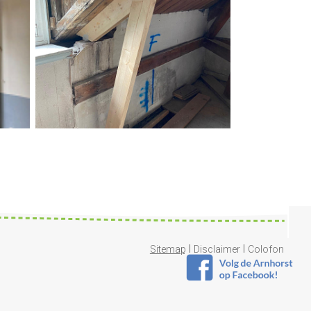
|
|
Sitemap
Disclaimer
Colofon