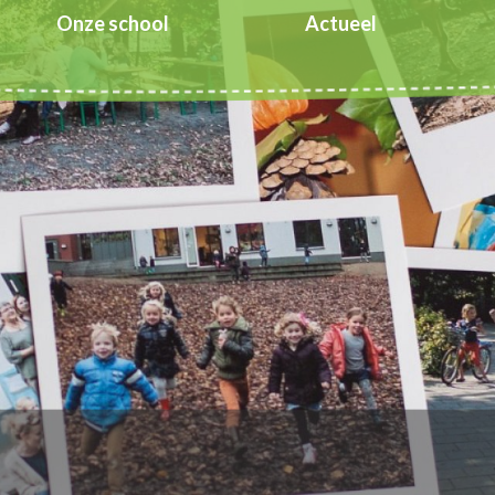
Onze school
Actueel