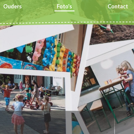
Ouders
Foto's
Contact