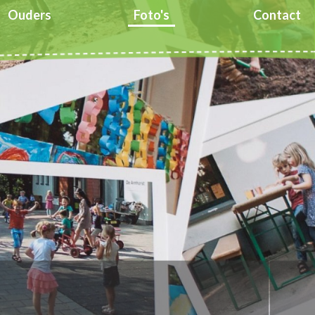
Ouders
Foto's
Contact