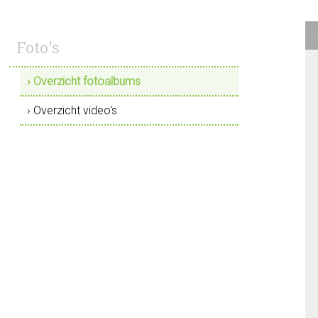
Foto's
› Overzicht fotoalbums
› Overzicht video's