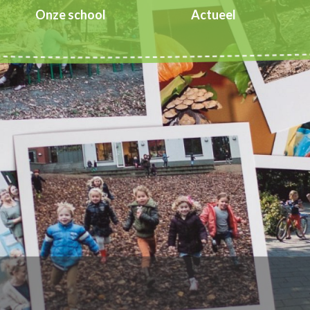
Onze school
Actueel