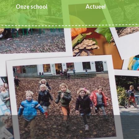
Onze school
Actueel