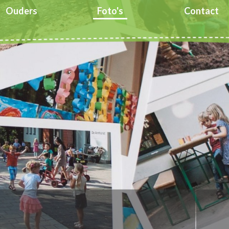
Ouders
Foto's
Contact