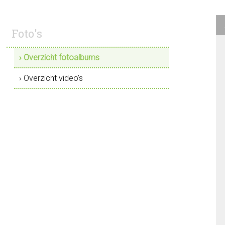
Foto's
› Overzicht fotoalbums
› Overzicht video's