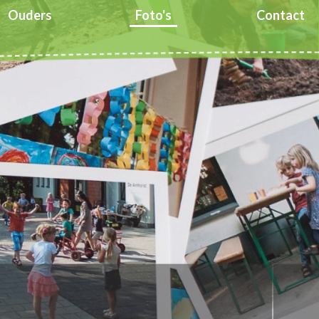
Ouders
Foto's
Contact