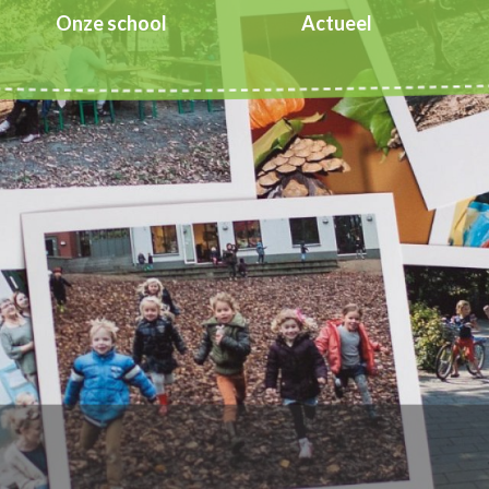
Onze school
Actueel