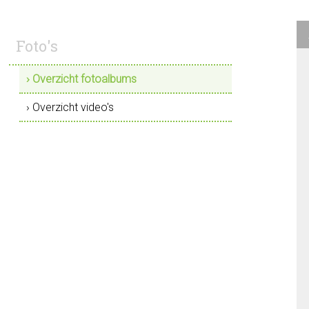
Foto's
› Overzicht fotoalbums
› Overzicht video's