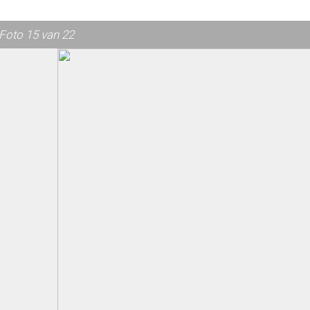
Foto 15 van 22